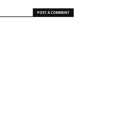
POST A COMMENT