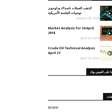
الذهب العملات ناسداك وداوجونز
توصيات الجلسة الأمريكية
January 08, 2026
Market Analysis for 24 April
2018
April 24, 2018
Crude Oil Technical Analysis
April 27
April 26, 2021
ا على الفيس بوك
فات
REVIEW