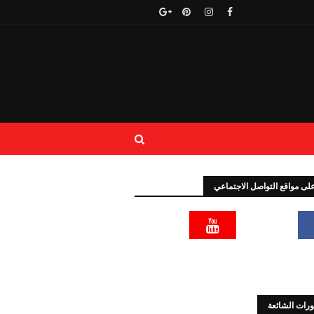
 على مواقع التواصل الاجتماعي
رات الشائعة